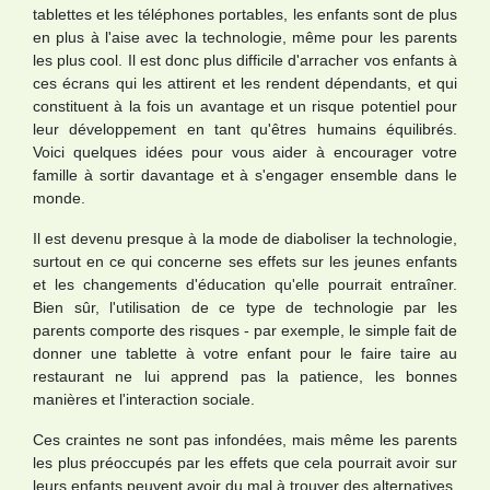
tablettes et les téléphones portables, les enfants sont de plus
en plus à l'aise avec la technologie, même pour les parents
les plus cool. Il est donc plus difficile d'arracher vos enfants à
ces écrans qui les attirent et les rendent dépendants, et qui
constituent à la fois un avantage et un risque potentiel pour
leur développement en tant qu'êtres humains équilibrés.
Voici quelques idées pour vous aider à encourager votre
famille à sortir davantage et à s'engager ensemble dans le
monde.
Il est devenu presque à la mode de diaboliser la technologie,
surtout en ce qui concerne ses effets sur les jeunes enfants
et les changements d'éducation qu'elle pourrait entraîner.
Bien sûr, l'utilisation de ce type de technologie par les
parents comporte des risques - par exemple, le simple fait de
donner une tablette à votre enfant pour le faire taire au
restaurant ne lui apprend pas la patience, les bonnes
manières et l'interaction sociale.
Ces craintes ne sont pas infondées, mais même les parents
les plus préoccupés par les effets que cela pourrait avoir sur
leurs enfants peuvent avoir du mal à trouver des alternatives.