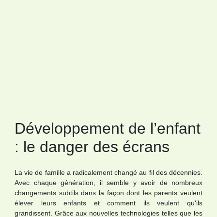
Développement de l’enfant
: le danger des écrans
La vie de famille a radicalement changé au fil des décennies.
Avec chaque génération, il semble y avoir de nombreux
changements subtils dans la façon dont les parents veulent
élever leurs enfants et comment ils veulent qu'ils
grandissent. Grâce aux nouvelles technologies telles que les